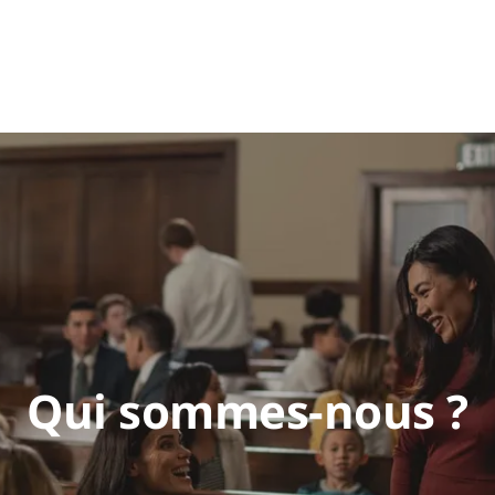
Qui sommes-nous ?