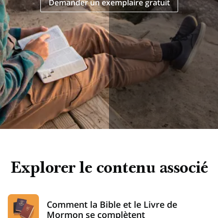
Demander un exemplaire gratuit
Explorer le contenu associé
Comment la Bible et le Livre de
Mormon se complètent