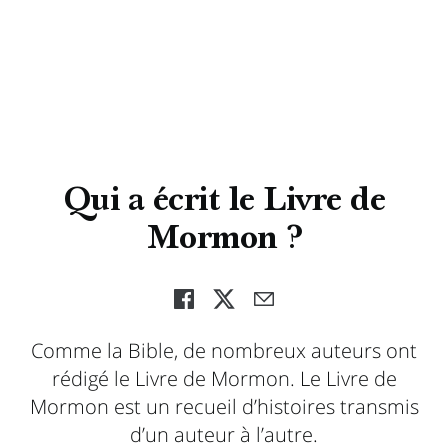
Qui a écrit le Livre de
Mormon ?
Comme la Bible, de nombreux auteurs ont
rédigé le Livre de Mormon. Le Livre de
Mormon est un recueil d’histoires transmis
d’un auteur à l’autre.