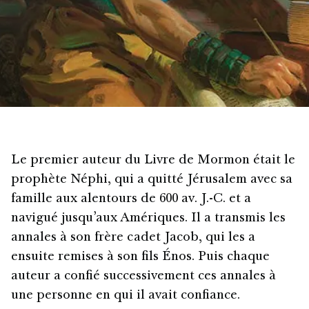
Le premier auteur du Livre de Mormon était le
prophète Néphi, qui a quitté Jérusalem avec sa
famille aux alentours de 600 av. J.-C. et a
navigué jusqu’aux Amériques. Il a transmis les
annales à son frère cadet Jacob, qui les a
ensuite remises à son fils Énos. Puis chaque
auteur a confié successivement ces annales à
une personne en qui il avait confiance.