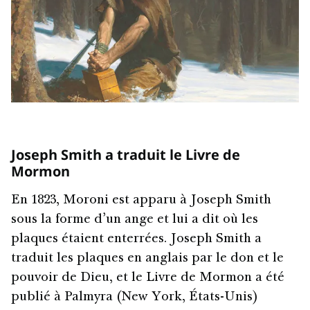
Joseph Smith a traduit le Livre de
Mormon
En 1823, Moroni est apparu à Joseph Smith
sous la forme d’un ange et lui a dit où les
plaques étaient enterrées. Joseph Smith a
traduit les plaques en anglais par le don et le
pouvoir de Dieu, et le Livre de Mormon a été
publié à Palmyra (New York, États-Unis)