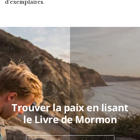
d’exemplaires.
Trouver la paix en lisant
le Livre de Mormon