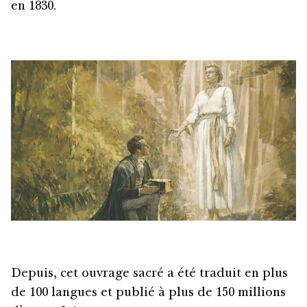
en 1830.
Depuis, cet ouvrage sacré a été traduit en plus
de 100 langues et publié à plus de 150 millions