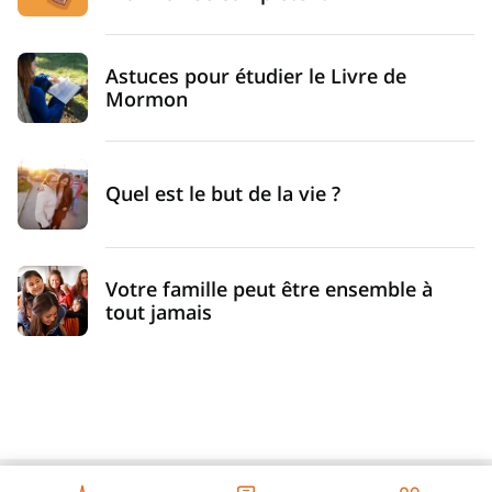
Astuces pour étudier le Livre de
Mormon
Quel est le but de la vie ?
Votre famille peut être ensemble à
tout jamais