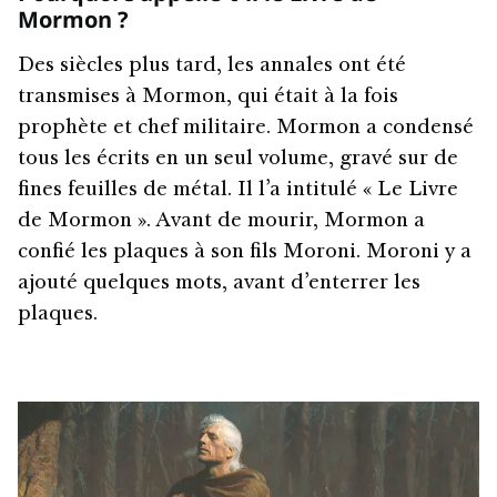
Mormon ?
Des siècles plus tard, les annales ont été
transmises à Mormon, qui était à la fois
prophète et chef militaire. Mormon a condensé
tous les écrits en un seul volume, gravé sur de
fines feuilles de métal. Il l’a intitulé « Le Livre
de Mormon ». Avant de mourir, Mormon a
confié les plaques à son fils Moroni. Moroni y a
ajouté quelques mots, avant d’enterrer les
plaques.