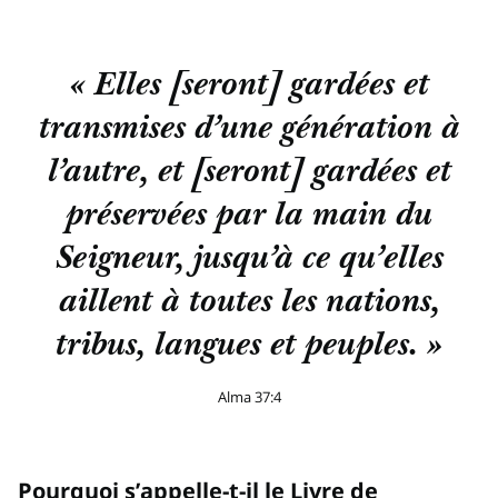
« Elles [seront] gardées et
transmises d’une génération à
l’autre, et [seront] gardées et
préservées par la main du
Seigneur, jusqu’à ce qu’elles
aillent à toutes les nations,
tribus, langues et peuples. »
Alma 37:4
Pourquoi s’appelle-t-il le Livre de