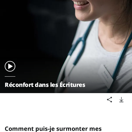
Réconfort dans les Écritures
Comment puis-je surmonter mes