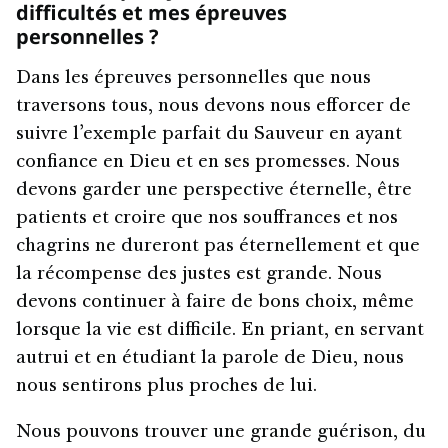
difficultés et mes épreuves
personnelles ?
Dans les épreuves personnelles que nous
traversons tous, nous devons nous efforcer de
suivre l’exemple parfait du Sauveur en ayant
confiance en Dieu et en ses promesses. Nous
devons garder une perspective éternelle, être
patients et croire que nos souffrances et nos
chagrins ne dureront pas éternellement et que
la récompense des justes est grande. Nous
devons continuer à faire de bons choix, même
lorsque la vie est difficile. En priant, en servant
autrui et en étudiant la parole de Dieu, nous
nous sentirons plus proches de lui.
Nous pouvons trouver une grande guérison, du