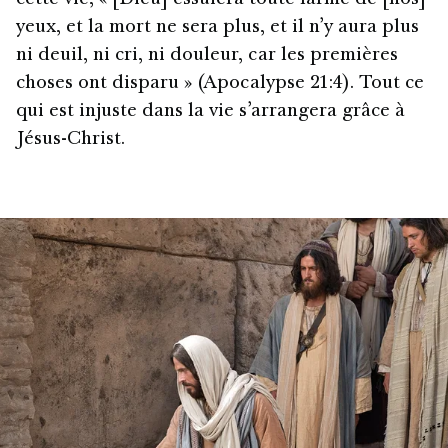
yeux, et la mort ne sera plus, et il n’y aura plus
ni deuil, ni cri, ni douleur, car les premières
choses ont disparu » (Apocalypse 21:4). Tout ce
qui est injuste dans la vie s’arrangera grâce à
Jésus-Christ.