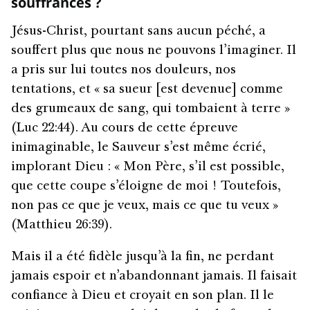
souffrances ?
Jésus-Christ, pourtant sans aucun péché, a
souffert plus que nous ne pouvons l’imaginer. Il
a pris sur lui toutes nos douleurs, nos
tentations, et « sa sueur [est devenue] comme
des grumeaux de sang, qui tombaient à terre »
(Luc 22:44). Au cours de cette épreuve
inimaginable, le Sauveur s’est même écrié,
implorant Dieu : « Mon Père, s’il est possible,
que cette coupe s’éloigne de moi ! Toutefois,
non pas ce que je veux, mais ce que tu veux »
(Matthieu 26:39).
Mais il a été fidèle jusqu’à la fin, ne perdant
jamais espoir et n’abandonnant jamais. Il faisait
confiance à Dieu et croyait en son plan. Il le