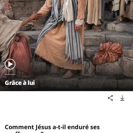
Grâce à lui
Comment Jésus a-t-il enduré ses