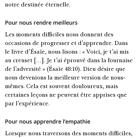
notre destinée éternelle.
Pour nous rendre meilleurs
Les moments difficiles nous donnent des
occasions de progresser et d’apprendre. Dans
le livre d’Ésaïe, nous lisons : « Voici, je t’ai mis
au creuset […]. Je t’ai éprouvé dans la fournaise
de l’adversité » (Ésaïe 48:10). Dieu désire que
nous devenions la meilleure version de nous-
mêmes. Cela est souvent douloureux, mais
certaines leçons ne peuvent être apprises que
par l’expérience.
Pour nous apprendre l’empathie
Lorsque nous traversons des moments difficiles,