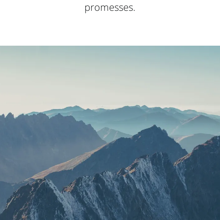
promesses.