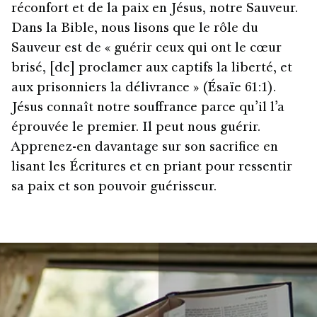
réconfort et de la paix en Jésus, notre Sauveur.
Dans la Bible, nous lisons que le rôle du
Sauveur est de « guérir ceux qui ont le cœur
brisé, [de] proclamer aux captifs la liberté, et
aux prisonniers la délivrance » (Ésaïe 61:1).
Jésus connaît notre souffrance parce qu’il l’a
éprouvée le premier. Il peut nous guérir.
Apprenez-en davantage sur son sacrifice en
lisant les Écritures et en priant pour ressentir
sa paix et son pouvoir guérisseur.