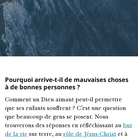
Pourquoi arrive-t-il de mauvaises choses
à de bonnes personnes ?
Comment un Dieu aimant peut-il permettre
que ses enfants souffrent ? C’est une question
que beaucoup de gens se posent. Nous
trouverons des réponses en réfléchissant au
but
de la vie
sur terre, au
rôle de Jésus-Christ
et à