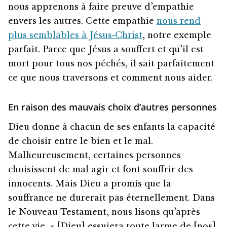
nous apprenons à faire preuve d’empathie
envers les autres. Cette empathie
nous rend
plus semblables à Jésus-Christ
, notre exemple
parfait. Parce que Jésus a souffert et qu’il est
mort pour tous nos péchés, il sait parfaitement
ce que nous traversons et comment nous aider.
En raison des mauvais choix d’autres personnes
Dieu donne à chacun de ses enfants la capacité
de choisir entre le bien et le mal.
Malheureusement, certaines personnes
choisissent de mal agir et font souffrir des
innocents. Mais Dieu a promis que la
souffrance ne durerait pas éternellement. Dans
le Nouveau Testament, nous lisons qu’après
cette vie, « [Dieu] essuiera toute larme de [nos]