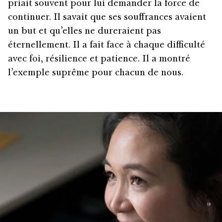
priait souvent pour lui demander la force de
continuer. Il savait que ses souffrances avaient
un but et qu’elles ne dureraient pas
éternellement. Il a fait face à chaque difficulté
avec foi, résilience et patience. Il a montré
l’exemple suprême pour chacun de nous.