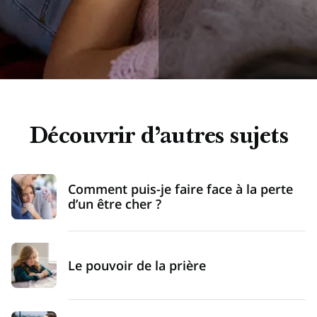
Découvrir d’autres sujets
Comment puis-je faire face à la perte
d’un être cher ?
Le pouvoir de la prière