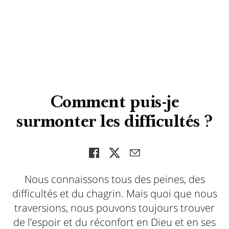
Comment puis-je
surmonter les difficultés ?
Nous connaissons tous des peines, des
difficultés et du chagrin. Mais quoi que nous
traversions, nous pouvons toujours trouver
de l’espoir et du réconfort en Dieu et en ses