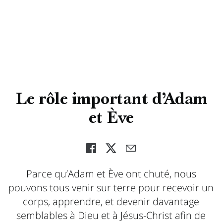
Le rôle important d’Adam
et Ève
Parce qu’Adam et Ève ont chuté, nous
pouvons tous venir sur terre pour recevoir un
corps, apprendre, et devenir davantage
semblables à Dieu et à Jésus-Christ afin de