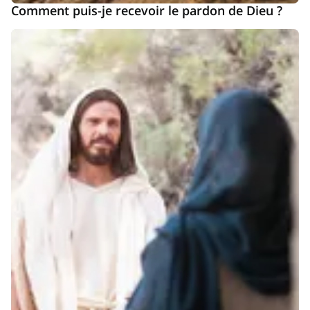
Comment puis-je recevoir le pardon de Dieu ?