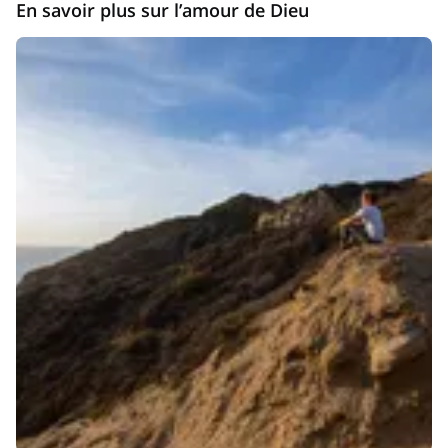
En savoir plus sur l’amour de Dieu