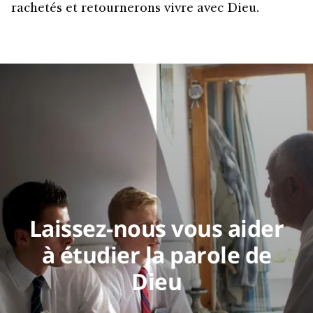
rachetés et retournerons vivre avec Dieu.
Laissez-nous vous aider
à étudier la parole de
Dieu