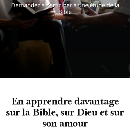
Demandez à participer à une étude de la
Bible
En apprendre davantage
sur la Bible, sur Dieu et sur
son amour