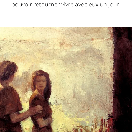
pouvoir retourner vivre avec eux un jour.