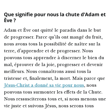
Que signifie pour nous la chute d’Adam et
Ève ?
Adam et Ève ont quitté le paradis dans le but
de progresser. Parce qu’ils ont mangé du fruit,
nous avons tous la possibilité de naître sur la
terre, d’apprendre et de progresser. Nous
pouvons tous apprendre à discerner le bien du
mal, éprouver de la joie, progresser et devenir
meilleurs. Nous connaîtrons aussi tous la
tristesse et, finalement, la mort. Mais parce que
Jésus-Christ a donné sa vie pour nous
, nous
pouvons tous surmonter les effets de la Chute.
Nous ressusciterons tous et, si nous menons une
vie juste et suivons Jésus, nous serons tous