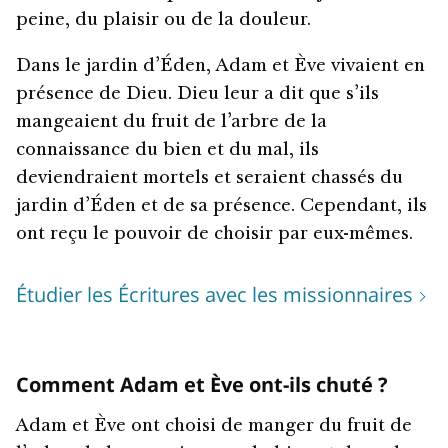
peine, du plaisir ou de la douleur.
Dans le jardin d’Éden, Adam et Ève vivaient en
présence de Dieu. Dieu leur a dit que s’ils
mangeaient du fruit de l’arbre de la
connaissance du bien et du mal, ils
deviendraient mortels et seraient chassés du
jardin d’Éden et de sa présence. Cependant, ils
ont reçu le pouvoir de choisir par eux-mêmes.
Étudier les Écritures avec les missionnaires
Comment Adam et Ève ont-ils chuté ?
Adam et Ève ont choisi de manger du fruit de