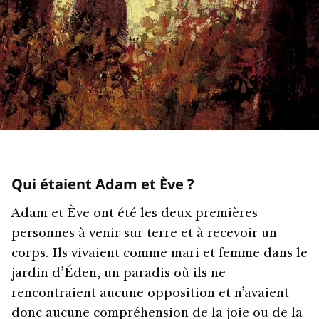
Qui étaient Adam et Ève ?
Adam et Ève ont été les deux premières
personnes à venir sur terre et à recevoir un
corps. Ils vivaient comme mari et femme dans le
jardin d’Éden, un paradis où ils ne
rencontraient aucune opposition et n’avaient
donc aucune compréhension de la joie ou de la