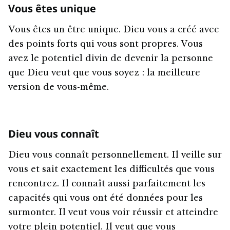
Vous êtes unique
Vous êtes un être unique. Dieu vous a créé avec
des points forts qui vous sont propres. Vous
avez le potentiel divin de devenir la personne
que Dieu veut que vous soyez : la meilleure
version de vous-même.
Dieu vous connaît
Dieu vous connaît personnellement. Il veille sur
vous et sait exactement les difficultés que vous
rencontrez. Il connaît aussi parfaitement les
capacités qui vous ont été données pour les
surmonter. Il veut vous voir réussir et atteindre
votre plein potentiel. Il veut que vous