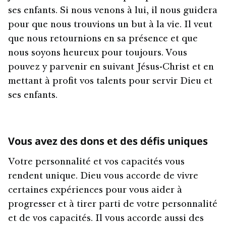
ses enfants. Si nous venons à lui, il nous guidera
pour que nous trouvions un but à la vie. Il veut
que nous retournions en sa présence et que
nous soyons heureux pour toujours. Vous
pouvez y parvenir en suivant Jésus-Christ et en
mettant à profit vos talents pour servir Dieu et
ses enfants.
Vous avez des dons et des défis uniques
Votre personnalité et vos capacités vous
rendent unique. Dieu vous accorde de vivre
certaines expériences pour vous aider à
progresser et à tirer parti de votre personnalité
et de vos capacités. Il vous accorde aussi des