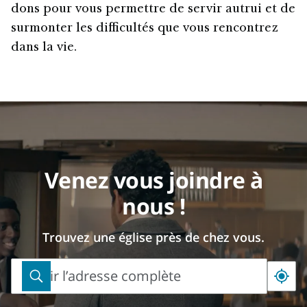
dons pour vous permettre de servir autrui et de
surmonter les difficultés que vous rencontrez
dans la vie.
Venez vous joindre à
nous !
Trouvez une église près de chez vous.
Saisir l’adresse complète
Saisir