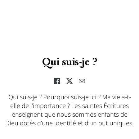
Qui suis-je ?
Qui suis-je ? Pourquoi suis-je ici ? Ma vie a-t-
elle de l’importance ? Les saintes Écritures
enseignent que nous sommes enfants de
Dieu dotés d’une identité et d’un but uniques.