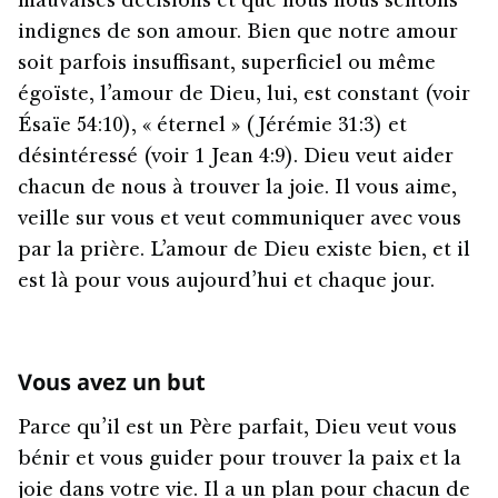
mauvaises décisions et que nous nous sentons
indignes de son amour. Bien que notre amour
soit parfois insuffisant, superficiel ou même
égoïste, l’amour de Dieu, lui, est constant (voir
Ésaïe 54:10), « éternel » (Jérémie 31:3) et
désintéressé (voir 1 Jean 4:9). Dieu veut aider
chacun de nous à trouver la joie. Il vous aime,
veille sur vous et veut communiquer avec vous
par la prière. L’amour de Dieu existe bien, et il
est là pour vous aujourd’hui et chaque jour.
Vous avez un but
Parce qu’il est un Père parfait, Dieu veut vous
bénir et vous guider pour trouver la paix et la
joie dans votre vie. Il a un plan pour chacun de