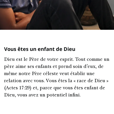
Vous êtes un enfant de Dieu
Dieu est le Père de votre esprit. Tout comme un
père aime ses enfants et prend soin d’eux, de
même notre Père céleste veut établir une
relation avec vous. Vous êtes la « race de Dieu »
(Actes 17:29) et, parce que vous êtes enfant de
Dieu, vous avez un potentiel infini.