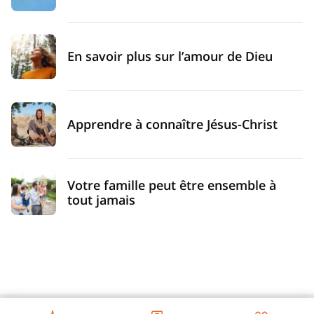
En savoir plus sur l’amour de Dieu
Apprendre à connaître Jésus-Christ
Votre famille peut être ensemble à
tout jamais