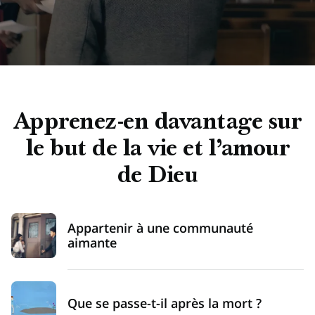
l’adresse
complète
Apprenez-en davantage sur
le but de la vie et l’amour
de Dieu
Appartenir à une communauté
aimante
Que se passe-t-il après la mort ?