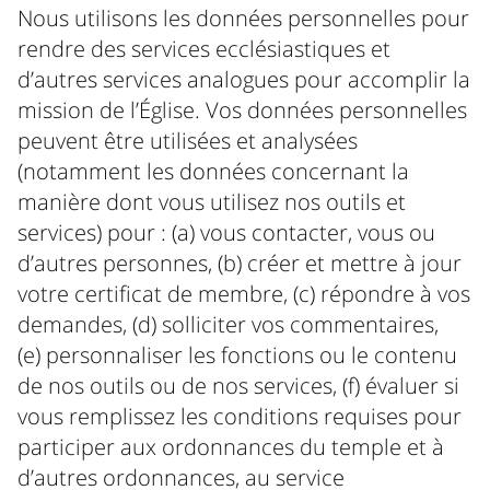
Nous utilisons les données personnelles pour
rendre des services ecclésiastiques et
d’autres services analogues pour accomplir la
mission de l’Église. Vos données personnelles
peuvent être utilisées et analysées
(notamment les données concernant la
manière dont vous utilisez nos outils et
services) pour : (a) vous contacter, vous ou
d’autres personnes, (b) créer et mettre à jour
votre certificat de membre, (c) répondre à vos
demandes, (d) solliciter vos commentaires,
(e) personnaliser les fonctions ou le contenu
de nos outils ou de nos services, (f) évaluer si
vous remplissez les conditions requises pour
participer aux ordonnances du temple et à
d’autres ordonnances, au service