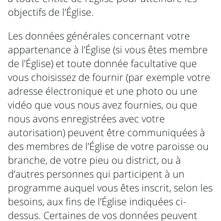
objectifs de l’Église.
Les données générales concernant votre
appartenance à l’Église (si vous êtes membre
de l’Église) et toute donnée facultative que
vous choisissez de fournir (par exemple votre
adresse électronique et une photo ou une
vidéo que vous nous avez fournies, ou que
nous avons enregistrées avec votre
autorisation) peuvent être communiquées à
des membres de l’Église de votre paroisse ou
branche, de votre pieu ou district, ou à
d’autres personnes qui participent à un
programme auquel vous êtes inscrit, selon les
besoins, aux fins de l’Église indiquées ci-
dessus. Certaines de vos données peuvent