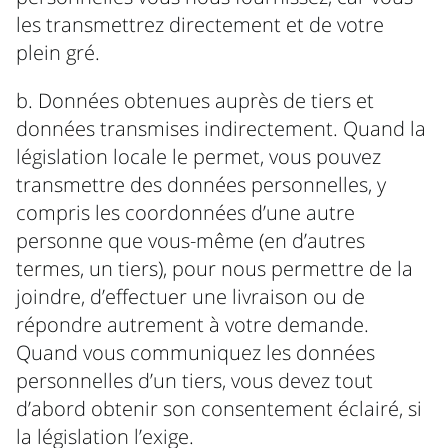
les transmettrez directement et de votre
plein gré.
b. Données obtenues auprès de tiers et
données transmises indirectement. Quand la
législation locale le permet, vous pouvez
transmettre des données personnelles, y
compris les coordonnées d’une autre
personne que vous-même (en d’autres
termes, un tiers), pour nous permettre de la
joindre, d’effectuer une livraison ou de
répondre autrement à votre demande.
Quand vous communiquez les données
personnelles d’un tiers, vous devez tout
d’abord obtenir son consentement éclairé, si
la législation l’exige.