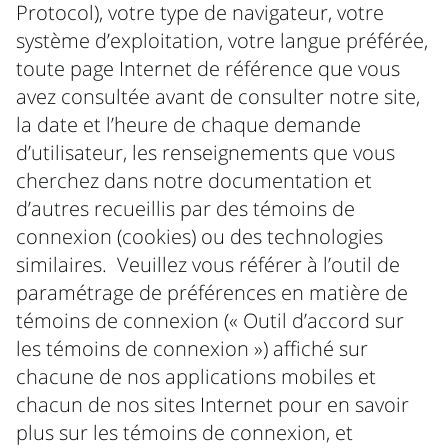
Protocol), votre type de navigateur, votre
système d’exploitation, votre langue préférée,
toute page Internet de référence que vous
avez consultée avant de consulter notre site,
la date et l’heure de chaque demande
d’utilisateur, les renseignements que vous
cherchez dans notre documentation et
d’autres recueillis par des témoins de
connexion (cookies) ou des technologies
similaires. Veuillez vous référer à l’outil de
paramétrage de préférences en matière de
témoins de connexion (« Outil d’accord sur
les témoins de connexion ») affiché sur
chacune de nos applications mobiles et
chacun de nos sites Internet pour en savoir
plus sur les témoins de connexion, et