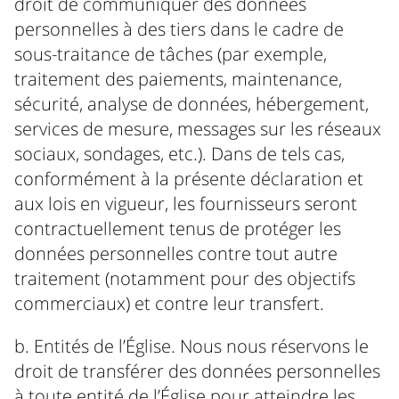
droit de communiquer des données
personnelles à des tiers dans le cadre de
sous-traitance de tâches (par exemple,
traitement des paiements, maintenance,
sécurité, analyse de données, hébergement,
services de mesure, messages sur les réseaux
sociaux, sondages, etc.). Dans de tels cas,
conformément à la présente déclaration et
aux lois en vigueur, les fournisseurs seront
contractuellement tenus de protéger les
données personnelles contre tout autre
traitement (notamment pour des objectifs
commerciaux) et contre leur transfert.
b. Entités de l’Église. Nous nous réservons le
droit de transférer des données personnelles
à toute entité de l’Église pour atteindre les