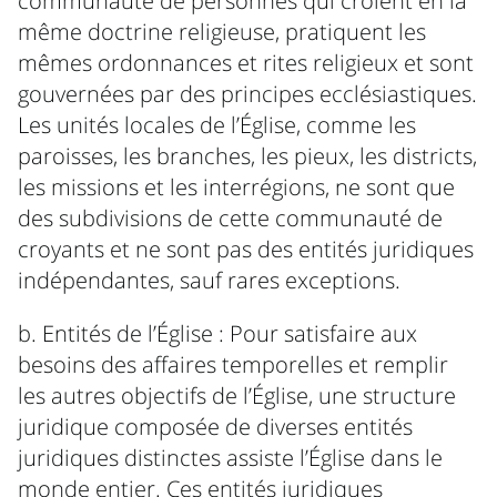
communauté de personnes qui croient en la
même doctrine religieuse, pratiquent les
mêmes ordonnances et rites religieux et sont
gouvernées par des principes ecclésiastiques.
Les unités locales de l’Église, comme les
paroisses, les branches, les pieux, les districts,
les missions et les interrégions, ne sont que
des subdivisions de cette communauté de
croyants et ne sont pas des entités juridiques
indépendantes, sauf rares exceptions.
b. Entités de l’Église : Pour satisfaire aux
besoins des affaires temporelles et remplir
les autres objectifs de l’Église, une structure
juridique composée de diverses entités
juridiques distinctes assiste l’Église dans le
monde entier. Ces entités juridiques