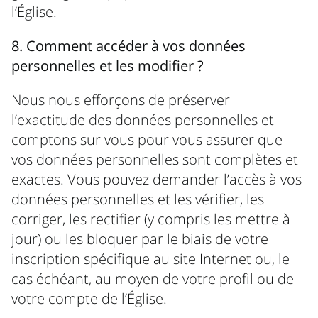
l’Église.
8. Comment accéder à vos données
personnelles et les modifier ?
Nous nous efforçons de préserver
l’exactitude des données personnelles et
comptons sur vous pour vous assurer que
vos données personnelles sont complètes et
exactes. Vous pouvez demander l’accès à vos
données personnelles et les vérifier, les
corriger, les rectifier (y compris les mettre à
jour) ou les bloquer par le biais de votre
inscription spécifique au site Internet ou, le
cas échéant, au moyen de votre profil ou de
votre compte de l’Église.