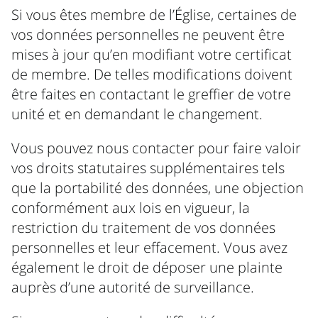
Si vous êtes membre de l’Église, certaines de
vos données personnelles ne peuvent être
mises à jour qu’en modifiant votre certificat
de membre. De telles modifications doivent
être faites en contactant le greffier de votre
unité et en demandant le changement.
Vous pouvez nous contacter pour faire valoir
vos droits statutaires supplémentaires tels
que la portabilité des données, une objection
conformément aux lois en vigueur, la
restriction du traitement de vos données
personnelles et leur effacement. Vous avez
également le droit de déposer une plainte
auprès d’une autorité de surveillance.