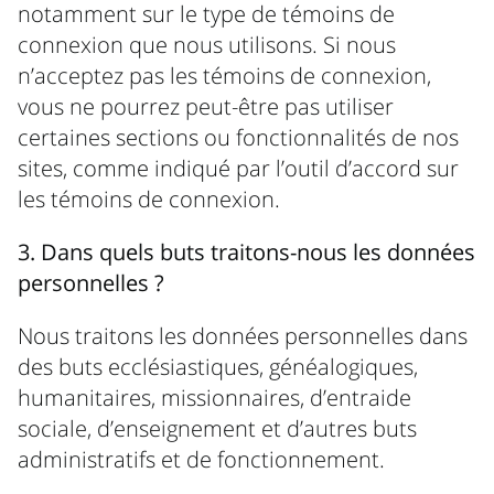
notamment sur le type de témoins de
connexion que nous utilisons. Si nous
n’acceptez pas les témoins de connexion,
vous ne pourrez peut-être pas utiliser
certaines sections ou fonctionnalités de nos
sites, comme indiqué par l’outil d’accord sur
les témoins de connexion.
3. Dans quels buts traitons-nous les données
personnelles ?
Nous traitons les données personnelles dans
des buts ecclésiastiques, généalogiques,
humanitaires, missionnaires, d’entraide
sociale, d’enseignement et d’autres buts
administratifs et de fonctionnement.