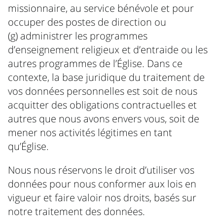
missionnaire, au service bénévole et pour
occuper des postes de direction ou
(g) administrer les programmes
d’enseignement religieux et d’entraide ou les
autres programmes de l’Église. Dans ce
contexte, la base juridique du traitement de
vos données personnelles est soit de nous
acquitter des obligations contractuelles et
autres que nous avons envers vous, soit de
mener nos activités légitimes en tant
qu’Église.
Nous nous réservons le droit d’utiliser vos
données pour nous conformer aux lois en
vigueur et faire valoir nos droits, basés sur
notre traitement des données.