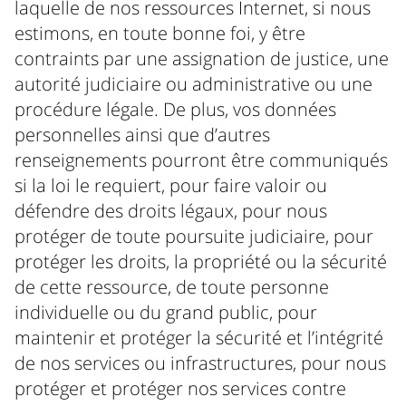
laquelle de nos ressources Internet, si nous
estimons, en toute bonne foi, y être
contraints par une assignation de justice, une
autorité judiciaire ou administrative ou une
procédure légale. De plus, vos données
personnelles ainsi que d’autres
renseignements pourront être communiqués
si la loi le requiert, pour faire valoir ou
défendre des droits légaux, pour nous
protéger de toute poursuite judiciaire, pour
protéger les droits, la propriété ou la sécurité
de cette ressource, de toute personne
individuelle ou du grand public, pour
maintenir et protéger la sécurité et l’intégrité
de nos services ou infrastructures, pour nous
protéger et protéger nos services contre