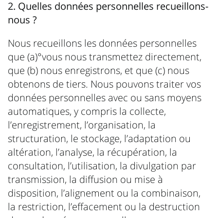
2. Quelles données personnelles recueillons-
nous ?
Nous recueillons les données personnelles
que (a)°vous nous transmettez directement,
que (b) nous enregistrons, et que (c) nous
obtenons de tiers. Nous pouvons traiter vos
données personnelles avec ou sans moyens
automatiques, y compris la collecte,
l’enregistrement, l’organisation, la
structuration, le stockage, l’adaptation ou
altération, l’analyse, la récupération, la
consultation, l’utilisation, la divulgation par
transmission, la diffusion ou mise à
disposition, l’alignement ou la combinaison,
la restriction, l’effacement ou la destruction