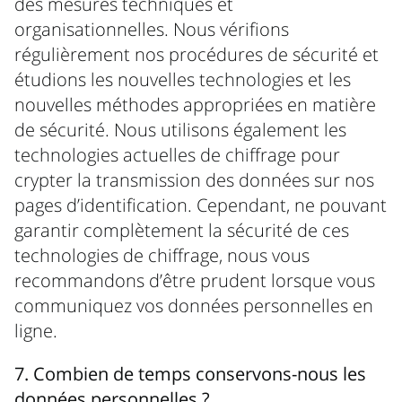
des mesures techniques et
organisationnelles. Nous vérifions
régulièrement nos procédures de sécurité et
étudions les nouvelles technologies et les
nouvelles méthodes appropriées en matière
de sécurité. Nous utilisons également les
technologies actuelles de chiffrage pour
crypter la transmission des données sur nos
pages d’identification. Cependant, ne pouvant
garantir complètement la sécurité de ces
technologies de chiffrage, nous vous
recommandons d’être prudent lorsque vous
communiquez vos données personnelles en
ligne.
7. Combien de temps conservons-nous les
données personnelles ?