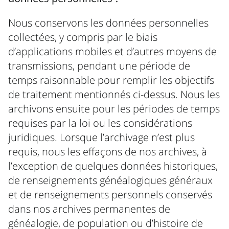
Nous conservons les données personnelles
collectées, y compris par le biais
d’applications mobiles et d’autres moyens de
transmissions, pendant une période de
temps raisonnable pour remplir les objectifs
de traitement mentionnés ci-dessus. Nous les
archivons ensuite pour les périodes de temps
requises par la loi ou les considérations
juridiques. Lorsque l’archivage n’est plus
requis, nous les effaçons de nos archives, à
l’exception de quelques données historiques,
de renseignements généalogiques généraux
et de renseignements personnels conservés
dans nos archives permanentes de
généalogie, de population ou d’histoire de