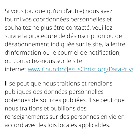
Si vous (ou quelqu’un d’autre) nous avez
fourni vos coordonnées personnelles et
souhaitez ne plus être contacté, veuillez
suivre la procédure de désinscription ou de
désabonnement indiquée sur le site, la lettre
d’information ou le courriel de notification,
ou contactez-nous sur le site
internet
www.ChurchofJesusChrist.org/DataPriv
Il se peut que nous traitions et rendions
publiques des données personnelles
obtenues de sources publiées. Il se peut que
nous traitions et publiions des
renseignements sur des personnes en vie en
accord avec les lois locales applicables.