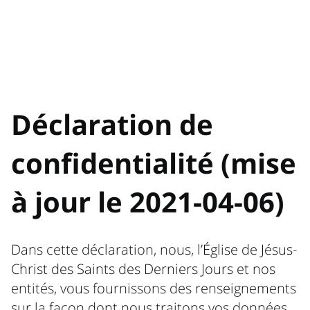
Déclaration de
confidentialité (mise
à jour le 2021-04-06)
Dans cette déclaration, nous, l’Église de Jésus-
Christ des Saints des Derniers Jours et nos
entités, vous fournissons des renseignements
sur la façon dont nous traitons vos données