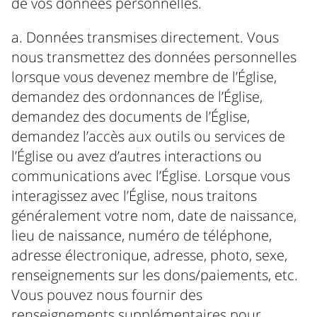
de vos données personnelles.
a. Données transmises directement. Vous
nous transmettez des données personnelles
lorsque vous devenez membre de l’Église,
demandez des ordonnances de l’Église,
demandez des documents de l’Église,
demandez l’accès aux outils ou services de
l’Église ou avez d’autres interactions ou
communications avec l’Église. Lorsque vous
interagissez avec l’Église, nous traitons
généralement votre nom, date de naissance,
lieu de naissance, numéro de téléphone,
adresse électronique, adresse, photo, sexe,
renseignements sur les dons/paiements, etc.
Vous pouvez nous fournir des
renseignements supplémentaires pour