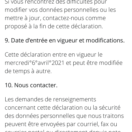
Si vous rencontrez des difficultés pour
modifier vos données personnelles ou les
mettre à jour, contactez-nous comme
proposé à la fin de cette déclaration.
9. Date d’entrée en vigueur et modifications.
Cette déclaration entre en vigueur le
mercredi°6°avril°2021 et peut être modifiée
de temps à autre.
10. Nous contacter.
Les demandes de renseignements
concernant cette déclaration ou la sécurité
des données personnelles que nous traitons
peuvent être envoyées par courriel, fax ou