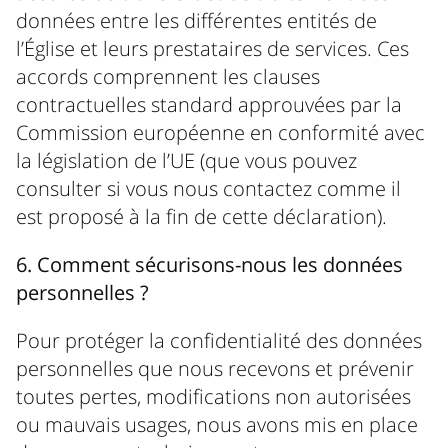
données entre les différentes entités de
l’Église et leurs prestataires de services. Ces
accords comprennent les clauses
contractuelles standard approuvées par la
Commission européenne en conformité avec
la législation de l’UE (que vous pouvez
consulter si vous nous contactez comme il
est proposé à la fin de cette déclaration).
6. Comment sécurisons-nous les données
personnelles ?
Pour protéger la confidentialité des données
personnelles que nous recevons et prévenir
toutes pertes, modifications non autorisées
ou mauvais usages, nous avons mis en place