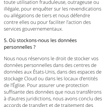
toute utilisation frauduleuse, outrageuse ou
illégale, pour enquêter sur les revendications
ou allégations de tiers et nous défendre
contre elles ou pour faciliter l’action des
services gouvernementaux.
5. Où stockons-nous les données
personnelles ?
Nous nous réservons le droit de stocker vos
données personnelles dans des centres de
données aux États-Unis, dans des espaces de
stockage Cloud ou dans les locaux d’entités
de l’Église. Pour assurer une protection
suffisante des données que nous transférons
à d’autres juridictions, nous avons conclu des
accords de transfert et de traitement des