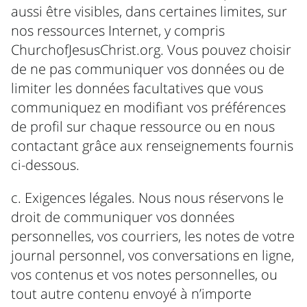
aussi être visibles, dans certaines limites, sur
nos ressources Internet, y compris
ChurchofJesusChrist.org. Vous pouvez choisir
de ne pas communiquer vos données ou de
limiter les données facultatives que vous
communiquez en modifiant vos préférences
de profil sur chaque ressource ou en nous
contactant grâce aux renseignements fournis
ci-dessous.
c. Exigences légales. Nous nous réservons le
droit de communiquer vos données
personnelles, vos courriers, les notes de votre
journal personnel, vos conversations en ligne,
vos contenus et vos notes personnelles, ou
tout autre contenu envoyé à n’importe