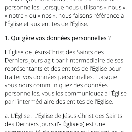
personnelles. Lorsque nous utilisons « nous »,
« notre » ou « nos », nous faisons référence à
l’Église et aux entités de l’Église.
1. Qui gère vos données personnelles ?
L’Église de Jésus-Christ des Saints des
Derniers Jours agit par l’intermédiaire de ses
représentants et des entités de l’Église pour
traiter vos données personnelles. Lorsque
vous nous communiquez des données
personnelles, vous les communiquez à l’Église
par l’intermédiaire des entités de l’Église.
a. L’Église : L’Église de Jésus-Christ des Saints
des Derniers Jours (l’«
Église
») est une