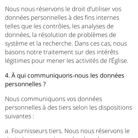
Nous nous réservons le droit d’utiliser vos
données personnelles à des fins internes
telles que les contrôles, les analyses de
données, la résolution de problèmes de
système et la recherche. Dans ces cas, nous
basons notre traitement sur des intérêts
légitimes pour mener les activités de l’Église.
4. À qui communiquons-nous les données
personnelles ?
Nous communiquons vos données
personnelles à des tiers selon les dispositions
suivantes :
a. Fournisseurs tiers. Nous nous réservons le