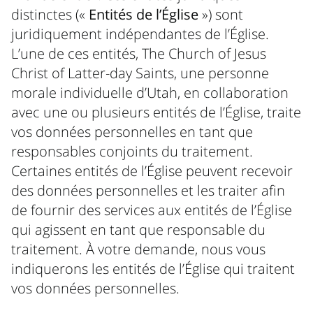
distinctes («
Entités de l’Église
») sont
juridiquement indépendantes de l’Église.
L’une de ces entités, The Church of Jesus
Christ of Latter-day Saints, une personne
morale individuelle d’Utah, en collaboration
avec une ou plusieurs entités de l’Église, traite
vos données personnelles en tant que
responsables conjoints du traitement.
Certaines entités de l’Église peuvent recevoir
des données personnelles et les traiter afin
de fournir des services aux entités de l’Église
qui agissent en tant que responsable du
traitement. À votre demande, nous vous
indiquerons les entités de l’Église qui traitent
vos données personnelles.