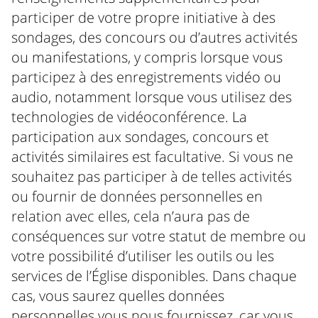
participer de votre propre initiative à des
sondages, des concours ou d’autres activités
ou manifestations, y compris lorsque vous
participez à des enregistrements vidéo ou
audio, notamment lorsque vous utilisez des
technologies de vidéoconférence. La
participation aux sondages, concours et
activités similaires est facultative. Si vous ne
souhaitez pas participer à de telles activités
ou fournir de données personnelles en
relation avec elles, cela n’aura pas de
conséquences sur votre statut de membre ou
votre possibilité d’utiliser les outils ou les
services de l’Église disponibles. Dans chaque
cas, vous saurez quelles données
personnelles vous nous fournissez, car vous