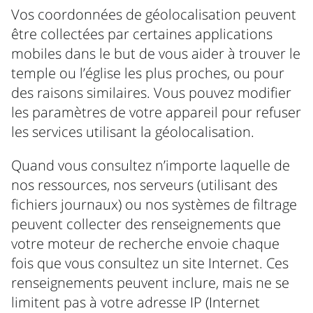
Vos coordonnées de géolocalisation peuvent
être collectées par certaines applications
mobiles dans le but de vous aider à trouver le
temple ou l’église les plus proches, ou pour
des raisons similaires. Vous pouvez modifier
les paramètres de votre appareil pour refuser
les services utilisant la géolocalisation.
Quand vous consultez n’importe laquelle de
nos ressources, nos serveurs (utilisant des
fichiers journaux) ou nos systèmes de filtrage
peuvent collecter des renseignements que
votre moteur de recherche envoie chaque
fois que vous consultez un site Internet. Ces
renseignements peuvent inclure, mais ne se
limitent pas à votre adresse IP (Internet