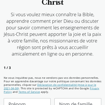
Christ
Si vous voulez mieux connaître la Bible,
apprendre comment prier Dieu ou discuter
pour savoir comment les enseignements de
Jésus-Christ peuvent apporter la joie et la paix
à votre famille, nos missionnaires de votre
région sont prêts à vous accueillir
amicalement en ligne ou en personne.
1 / 3
Ne vous inquiétez pas, nous ne vendons pas vos données personnelles.
Pour en apprendre davantage sur notre politique concernant les données
personnelles, cliquez sur
Déclaration de confidentialité (mise à jour le
2021-04-06)
. This site is protected by reCAPTCHA and the Google
Privacy
Policy
and
Terms of Service
apply.
Prénom
Nom de famille