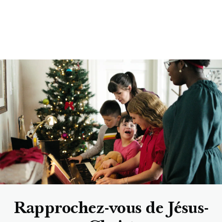
Rapprochez-vous de Jésus-