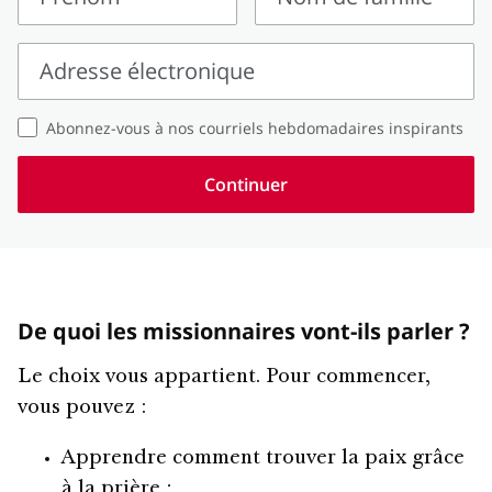
Prénom
Nom
de
Adresse électronique
famille
Adresse
Abonnez-vous à nos courriels hebdomadaires inspirants
électronique
Continuer
De quoi les missionnaires vont-ils parler ?
Le choix vous appartient. Pour commencer,
vous pouvez :
Apprendre comment trouver la paix grâce
à la prière ;