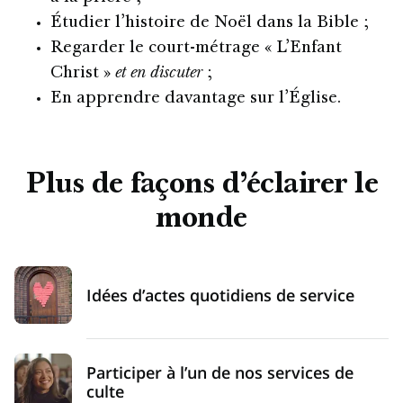
Étudier l’histoire de Noël dans la Bible ;
Regarder le court-métrage « L’Enfant
Christ »
et en discuter
;
En apprendre davantage sur l’Église.
Plus de façons d’éclairer le
monde
Idées d’actes quotidiens de service
Participer à l’un de nos services de
culte