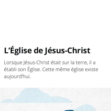
L’Église de Jésus-Christ
Lorsque Jésus-Christ était sur la terre, il a
établi son Église. Cette même église existe
aujourd’hui.