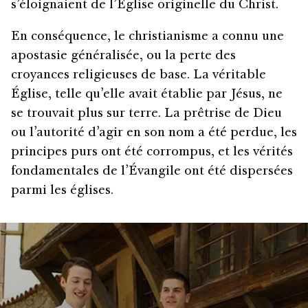
s’éloignaient de l’Église originelle du Christ.
En conséquence, le christianisme a connu une
apostasie généralisée, ou la perte des
croyances religieuses de base. La véritable
Église, telle qu’elle avait établie par Jésus, ne
se trouvait plus sur terre. La prêtrise de Dieu
ou l’autorité d’agir en son nom a été perdue, les
principes purs ont été corrompus, et les vérités
fondamentales de l’Évangile ont été dispersées
parmi les églises.