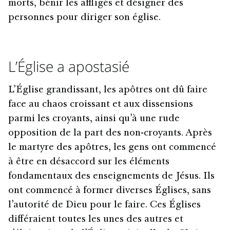
morts, bénir les affligés et désigner des
personnes pour diriger son église.
L’Église a apostasié
L’Église grandissant, les apôtres ont dû faire
face au chaos croissant et aux dissensions
parmi les croyants, ainsi qu’à une rude
opposition de la part des non-croyants. Après
le martyre des apôtres, les gens ont commencé
à être en désaccord sur les éléments
fondamentaux des enseignements de Jésus. Ils
ont commencé à former diverses Églises, sans
l’autorité de Dieu pour le faire. Ces Églises
différaient toutes les unes des autres et