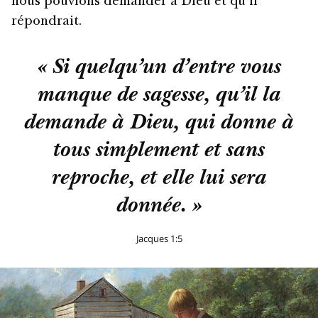
nous pouvions demander à Dieu et qu’il
répondrait.
« Si quelqu’un d’entre vous
manque de sagesse, qu’il la
demande à Dieu, qui donne à
tous simplement et sans
reproche, et elle lui sera
donnée. »
Jacques 1:5