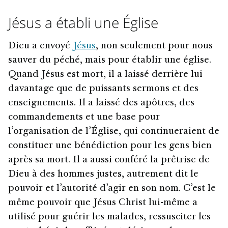
Jésus a établi une Église
Dieu a envoyé
Jésus
, non seulement pour nous
sauver du péché, mais pour établir une église.
Quand Jésus est mort, il a laissé derrière lui
davantage que de puissants sermons et des
enseignements. Il a laissé des apôtres, des
commandements et une base pour
l’organisation de l’Église, qui continueraient de
constituer une bénédiction pour les gens bien
après sa mort. Il a aussi conféré la prêtrise de
Dieu à des hommes justes, autrement dit le
pouvoir et l’autorité d’agir en son nom. C’est le
même pouvoir que Jésus Christ lui-même a
utilisé pour guérir les malades, ressusciter les