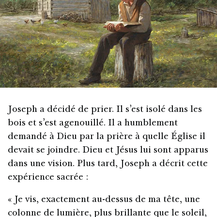
Joseph a décidé de prier. Il s’est isolé dans les
bois et s’est agenouillé. Il a humblement
demandé à Dieu par la prière à quelle Église il
devait se joindre. Dieu et Jésus lui sont apparus
dans une vision. Plus tard, Joseph a décrit cette
expérience sacrée :
« Je vis, exactement au-dessus de ma tête, une
colonne de lumière, plus brillante que le soleil,