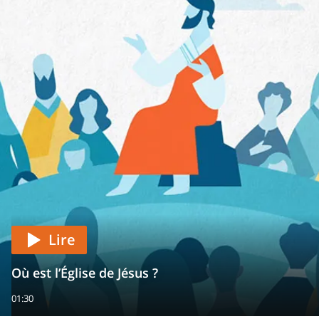
Lire
Où est l’Église de Jésus ?
01:30