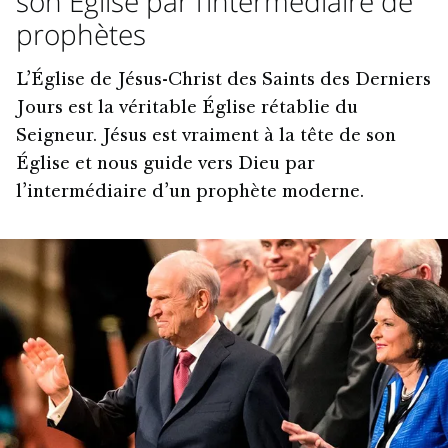
son Église par l’intermédiaire de
prophètes
L’Église de Jésus-Christ des Saints des Derniers
Jours est la véritable Église rétablie du
Seigneur. Jésus est vraiment à la tête de son
Église et nous guide vers Dieu par
l’intermédiaire d’un prophète moderne.