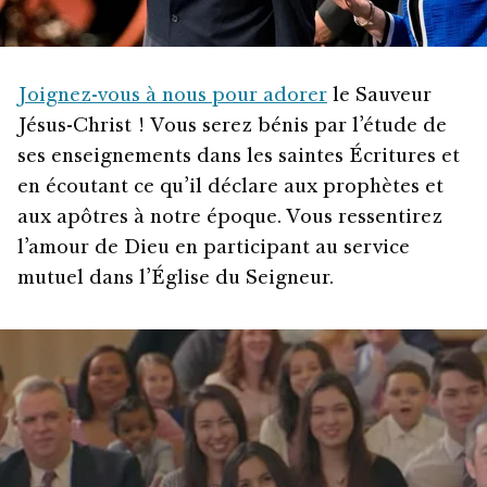
Joignez-vous à nous pour adorer
le Sauveur
Jésus-Christ ! Vous serez bénis par l’étude de
ses enseignements dans les saintes Écritures et
en écoutant ce qu’il déclare aux prophètes et
aux apôtres à notre époque. Vous ressentirez
l’amour de Dieu en participant au service
mutuel dans l’Église du Seigneur.