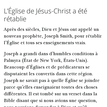
L’Église de Jésus-Christ a été
rétablie
Après des siècles, Dieu et Jésus ont appelé un
nouveau prophète, Joseph Smith, pour rétablir
l’Église et tous ses enseignements vrais.
Joseph a grandi dans d’humbles conditions à
Palmyra (État de New York, États-Unis).
Beaucoup d’Églises et de prédicateurs se
disputaient les convertis dans cette région.
Joseph ne savait pas à quelle Église se joindre
parce qu’elles enseignaient toutes des choses
différentes. Il est tombé sur un verset dans la
Bible disant que si nous avions une question,