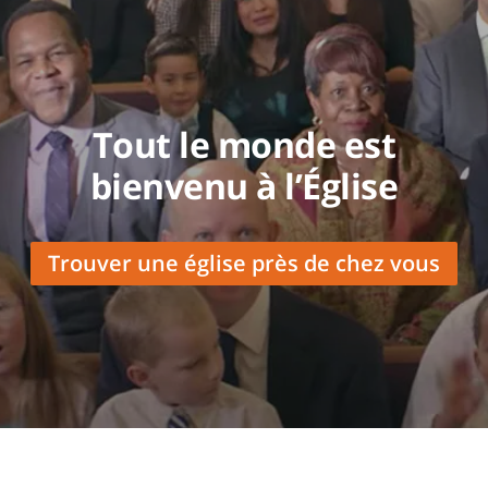
Tout le monde est
bienvenu à l’Église
Trouver une église près de chez vous