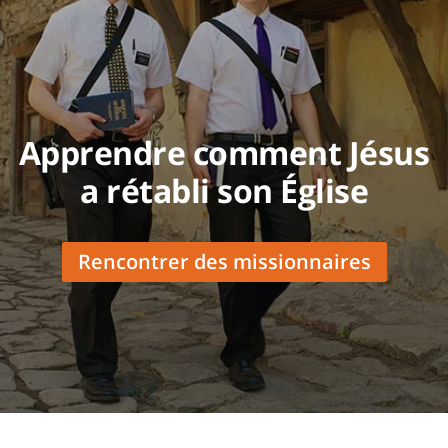
Apprendre comment Jésus
a rétabli son Église
Rencontrer des missionnaires