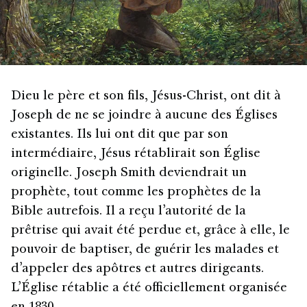
Dieu le père et son fils, Jésus-Christ, ont dit à
Joseph de ne se joindre à aucune des Églises
existantes. Ils lui ont dit que par son
intermédiaire, Jésus rétablirait son Église
originelle. Joseph Smith deviendrait un
prophète, tout comme les prophètes de la
Bible autrefois. Il a reçu l’autorité de la
prêtrise qui avait été perdue et, grâce à elle, le
pouvoir de baptiser, de guérir les malades et
d’appeler des apôtres et autres dirigeants.
L’Église rétablie a été officiellement organisée