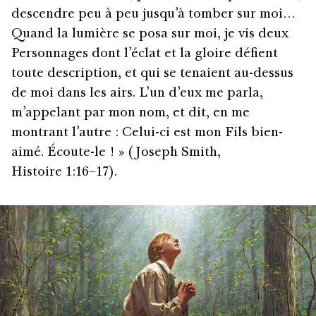
descendre peu à peu jusqu’à tomber sur moi…
Quand la lumière se posa sur moi, je vis deux
Personnages dont l’éclat et la gloire défient
toute description, et qui se tenaient au-dessus
de moi dans les airs. L’un d’eux me parla,
m’appelant par mon nom, et dit, en me
montrant l’autre : Celui-ci est mon Fils bien-
aimé. Écoute-le ! » (Joseph Smith,
Histoire 1:16–17).