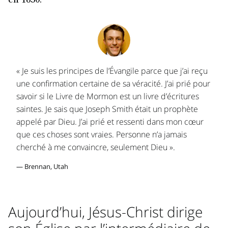
en 1830.
« Je suis les principes de l’Évangile parce que j’ai reçu
une confirmation certaine de sa véracité. J’ai prié pour
savoir si le Livre de Mormon est un livre d’écritures
saintes. Je sais que Joseph Smith était un prophète
appelé par Dieu. J’ai prié et ressenti dans mon cœur
que ces choses sont vraies. Personne n’a jamais
cherché à me convaincre, seulement Dieu ».
— Brennan, Utah
Aujourd’hui, Jésus-Christ dirige